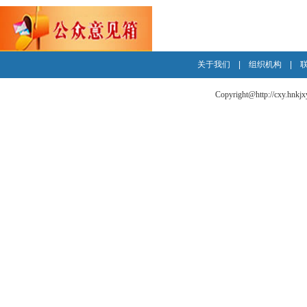
关于我们
|
组织机构
|
Copyright@http://cxy.hnkjxy